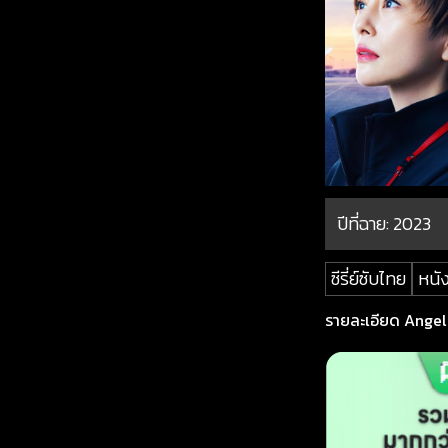
ปีที่ฉาย:
2023
ซีรี่ย์ซับไทย
หนัง
รายละเอียด Angel F