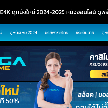
K ดูหนังใหม่ 2024-2025 หนังออนไลน์ ดูฟรี
น์
ดูหนังใหม่ 2024
ซีรี่ย์พากย์ไทย
ซีรี่ย์ซับไทย
ดูห