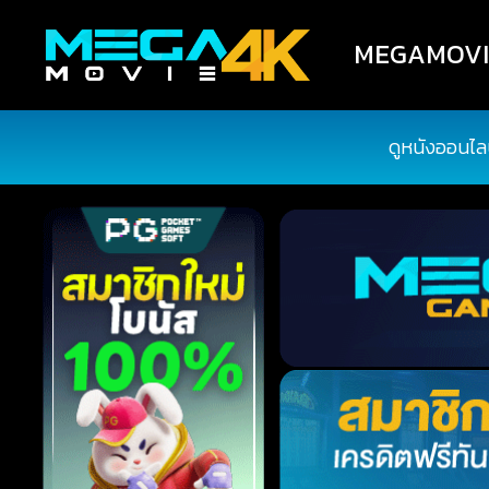
MEGAMOVIE4
ดูหนังออนไล