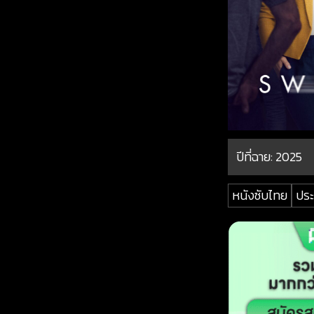
ปีที่ฉาย:
2025
หนังซับไทย
ประ