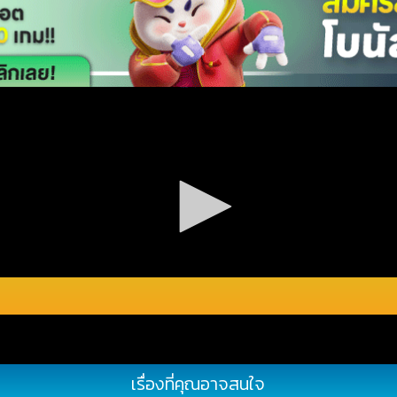
เรื่องที่คุณอาจสนใจ