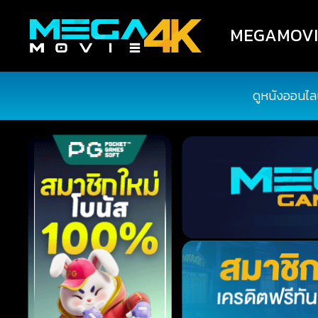
MEGAMOVIE4
ดูหนังออนไล