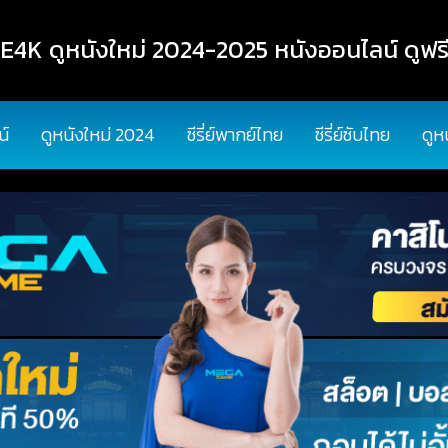
K ดูหนังใหม่ 2024-2025 หนังออนไลน์ ดูฟรี
น์
ดูหนังใหม่ 2024
ซีรี่ย์พากย์ไทย
ซีรี่ย์ซับไทย
ดูห