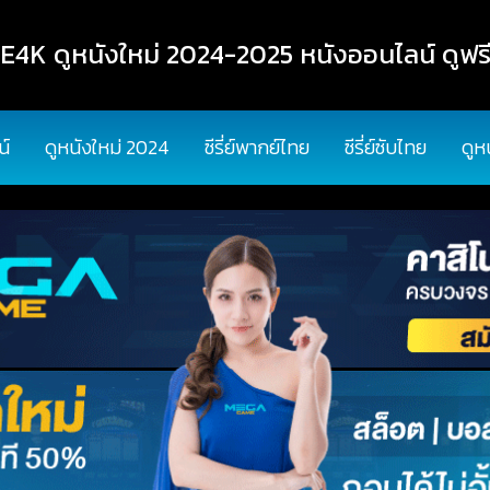
K ดูหนังใหม่ 2024-2025 หนังออนไลน์ ดูฟรี
น์
ดูหนังใหม่ 2024
ซีรี่ย์พากย์ไทย
ซีรี่ย์ซับไทย
ดูห