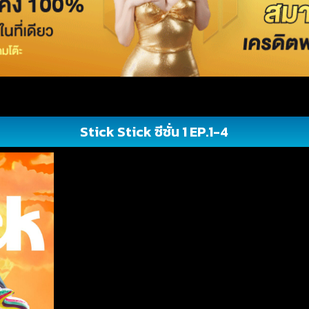
Stick Stick ซีซั่น 1 EP.1-4