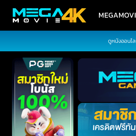
MEGAMOVIE4
ดูหนังออนไล