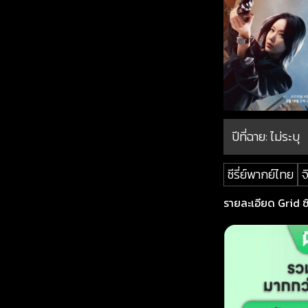
ปีที่ฉาย:
ไม่ระบุ
ซีรี่ย์พากย์ไทย
จ
รายละเอียด Grid ซีซ