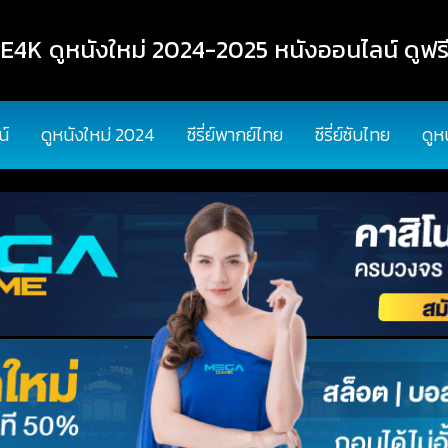
K ดูหนังใหม่ 2024-2025 หนังออนไลน์ ดูฟรี
น์
ดูหนังใหม่ 2024
ซีรี่ย์พากย์ไทย
ซีรี่ย์ซับไทย
ดูห