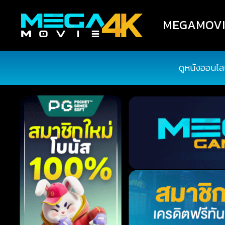
MEGAMOVIE4
ดูหนังออนไล