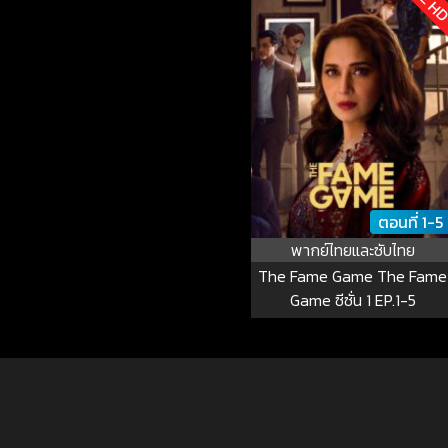
ตอนที่ 1-5
พากย์ไทยและซับไทย
The Fame Game The Fame
Game ซีซั่น 1 EP.1-5