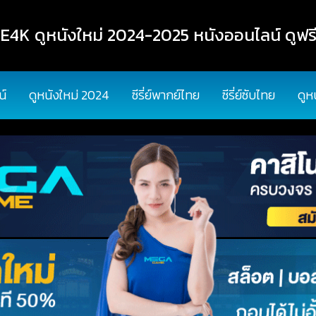
K ดูหนังใหม่ 2024-2025 หนังออนไลน์ ดูฟรี
น์
ดูหนังใหม่ 2024
ซีรี่ย์พากย์ไทย
ซีรี่ย์ซับไทย
ดูห