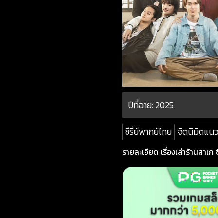
ปีที่ฉาย:
2025
ซีรี่ย์พากย์ไทย
จิตนิมิตแน
รายละเอียด เรื่องเล่าร้านสาเก ซี