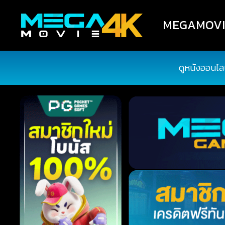
MEGAMOVIE4
ดูหนังออนไล