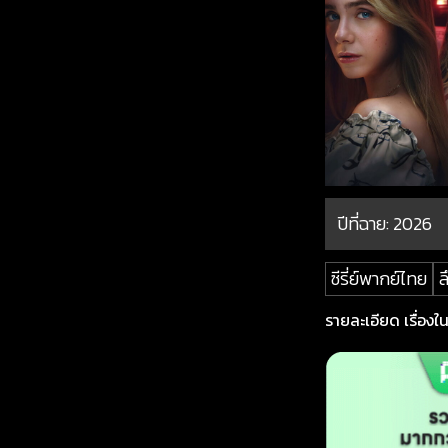
ปีที่ฉาย:
2026
ซีรี่ย์พากย์ไทย
ล
รายละเอียด เรื่องในค