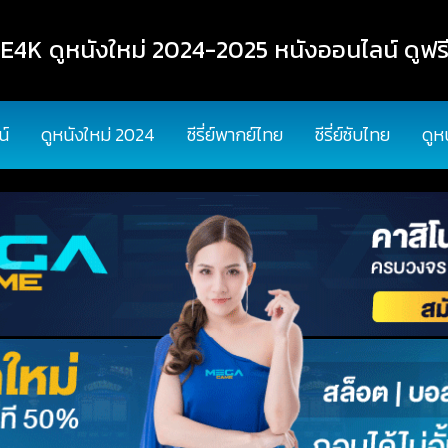
K ดูหนังใหม่ 2024-2025 หนังออนไลน์ ดูฟรี
น์
ดูหนังใหม่ 2024
ซีรี่ย์พากย์ไทย
ซีรี่ย์ซับไทย
ดูห