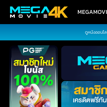
MEGAMOVIE4
ดูหนังออนไล