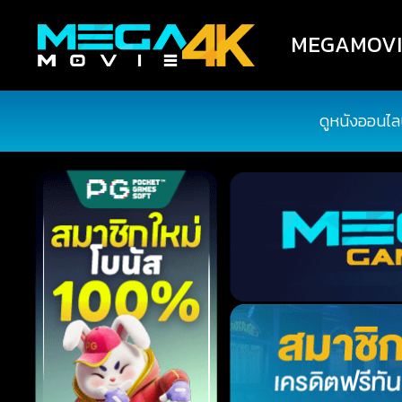
MEGAMOVIE4
ดูหนังออนไล