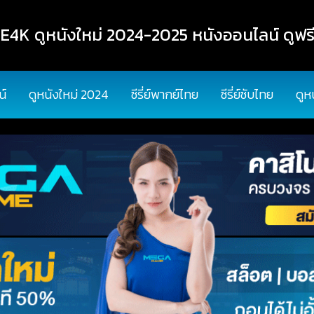
K ดูหนังใหม่ 2024-2025 หนังออนไลน์ ดูฟรี
น์
ดูหนังใหม่ 2024
ซีรี่ย์พากย์ไทย
ซีรี่ย์ซับไทย
ดูห