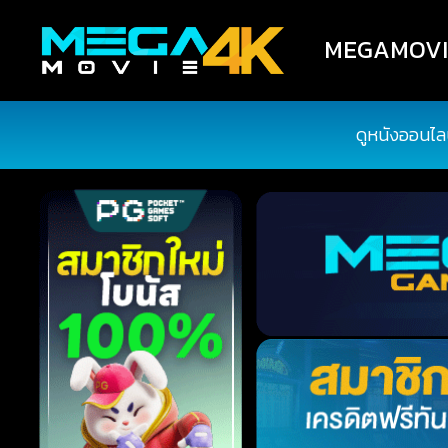
MEGAMOVIE4
ดูหนังออนไล