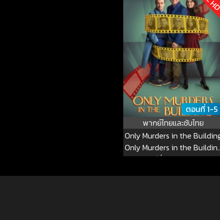
ตอนที่ 1-5
พากย์ไทยและซับไทย
Only Murders in the Buildin
Only Murders in the Buildin
ซีซั่น 1 EP.1-5