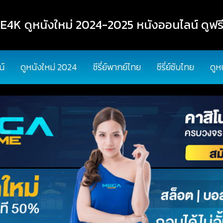
K ดูหนังใหม่ 2024-2025 หนังออนไลน์ ดูฟรี
น์
ดูหนังใหม่ 2024
ซีรี่ย์พากย์ไทย
ซีรี่ย์ซับไทย
ดูห