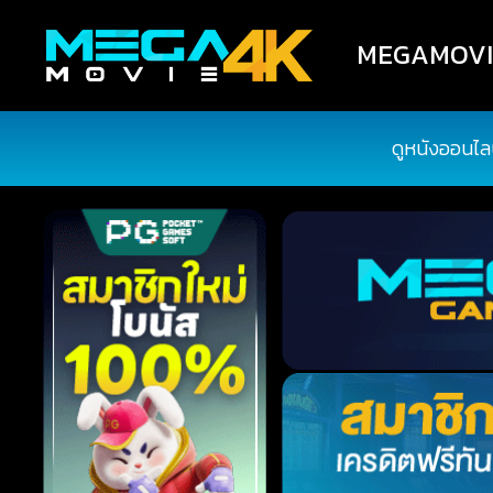
MEGAMOVIE4
ดูหนังออนไล