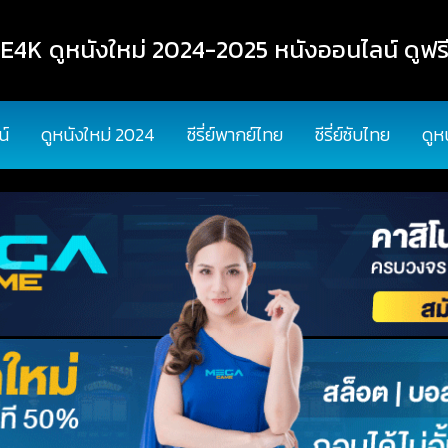
K ดูหนังใหม่ 2024-2025 หนังออนไลน์ ดูฟรี
น์
ดูหนังใหม่ 2024
ซีรี่ย์พากย์ไทย
ซีรี่ย์ซับไทย
ดูห