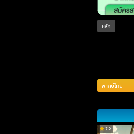
หลัก
7.2