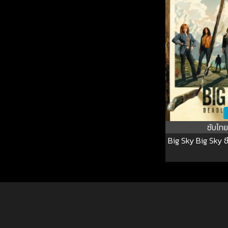
ซับไทย
Big Sky Big Sky ซี