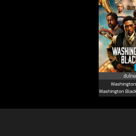
ซับไทย
Washington
Washington Black ซ
4