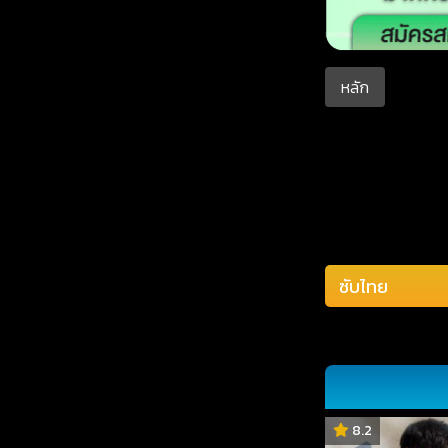
หลัก
8.2