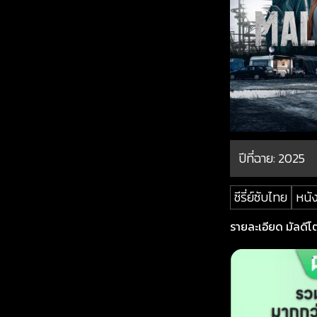
ปีที่ฉาย:
2025
ซีรี่ย์ซับไทย
หนัง
รายละเอียด มัลดีโตส