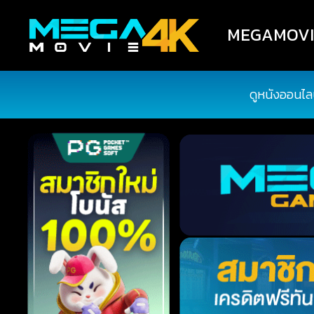
MEGAMOVIE4
ดูหนังออนไล