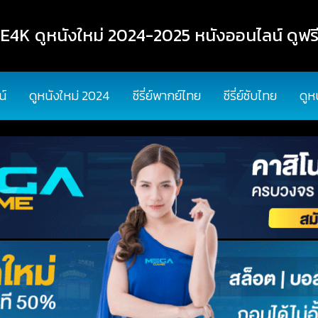
K ดูหนังใหม่ 2024-2025 หนังออนไลน์ ดูฟรี
น์
ดูหนังใหม่ 2024
ซีรี่ย์พากย์ไทย
ซีรี่ย์ซับไทย
ดูห