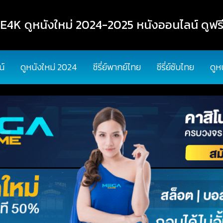
K ดูหนังใหม่ 2024-2025 หนังออนไลน์ ดูฟรี
น์
ดูหนังใหม่ 2024
ซีรี่ย์พากย์ไทย
ซีรี่ย์ซับไทย
ดูห