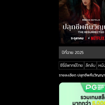
ปีที่ฉาย:
2025
ซีรี่ย์พากย์ไทย
ลึกลับ
หนัง
รายละเอียด ปลุกชีพคืนวิญญาณ