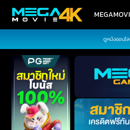
MEGAMOVIE4
ดูหนังออนไล