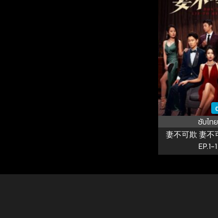
ซับไทย
妻不可欺 妻不可欺 ซ
EP.1-1