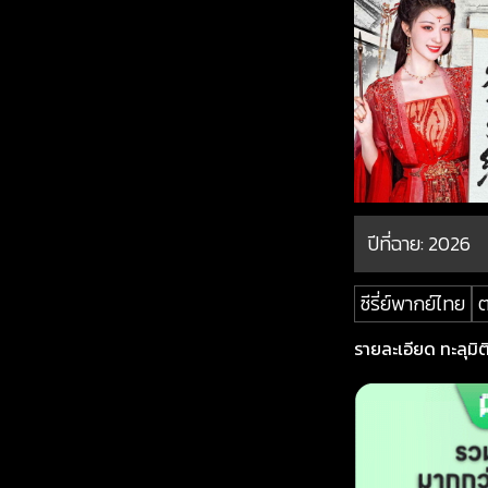
ปีที่ฉาย:
2026
ซีรี่ย์พากย์ไทย
รายละเอียด ทะลุมิติ