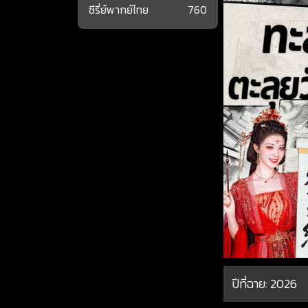
ซีรี่ย์พากย์ไทย
760
ปีที่ฉาย:
2026