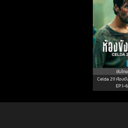
ซับไทย
Celda 211 ห้องขัง 
EP.1-