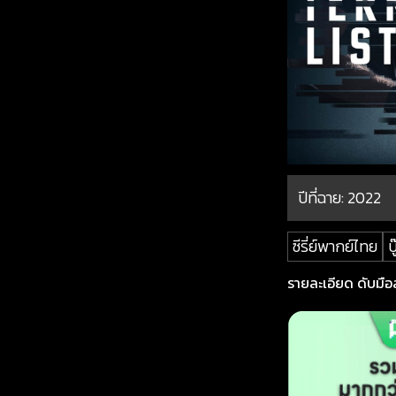
ปีที่ฉาย:
2022
ซีรี่ย์พากย์ไทย
บู
รายละเอียด ดับมือสั