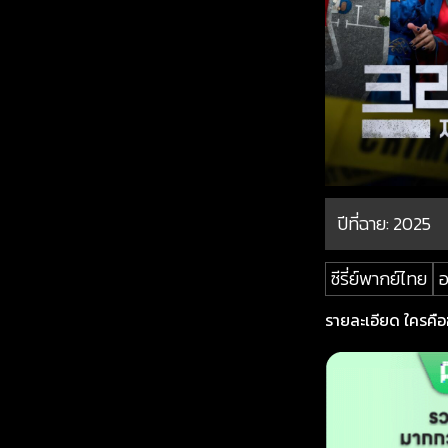
ปีที่ฉาย:
2025
ซีรี่ย์พากย์ไทย
รายละเอียด ใครคือฆ