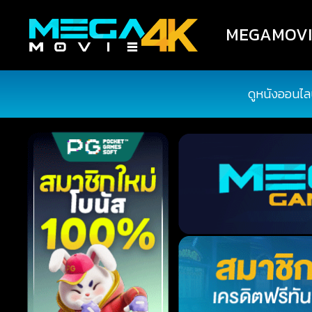
MEGAMOVIE4
ดูหนังออนไล