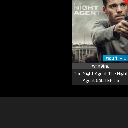
ตอนที่ 1-10
พากย์ไทย
The Night Agent The Night
Agent ซีซั่น 1 EP.1-5