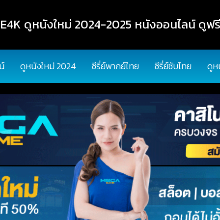
K ดูหนังใหม่ 2024-2025 หนังออนไลน์ ดูฟรี
น์
ดูหนังใหม่ 2024
ซีรี่ย์พากย์ไทย
ซีรี่ย์ซับไทย
ดูห