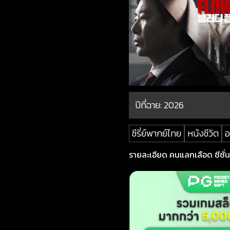
ปีที่ฉาย:
2026
ซีรี่ย์พากย์ไทย
หนังชีวิต
อ
รายละเอียด คนแลกเลือด ซีซั่น