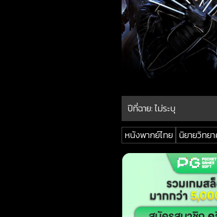
ปีที่ฉาย:
ไม่ระบุ
หนังพากย์ไทย
นิยายวิทยา