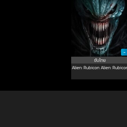
-
ซับไทย
Alien: Rubicon Alien: Rubico