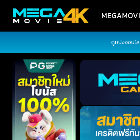
MEGAMOVIE4
ดูหนังออนไล