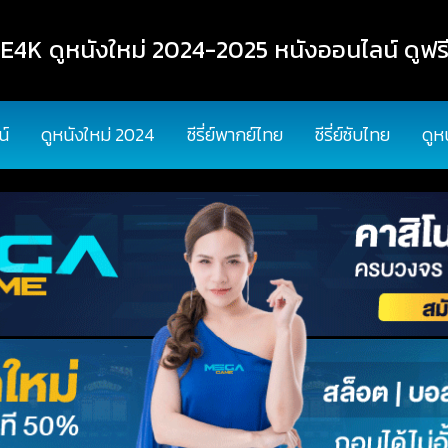
K ดูหนังใหม่ 2024-2025 หนังออนไลน์ ดูฟรี
น์
ดูหนังใหม่ 2024
ซีรี่ย์พากย์ไทย
ซีรี่ย์ซับไทย
ดูห