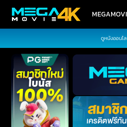
MEGAMOVIE4
ดูหนังออนไล