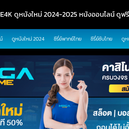
K ดูหนังใหม่ 2024-2025 หนังออนไลน์ ดูฟรี
น์
ดูหนังใหม่ 2024
ซีรี่ย์พากย์ไทย
ซีรี่ย์ซับไทย
ดูห