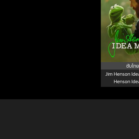
ซับไทย
Jim Henson Ide
Henson Ide