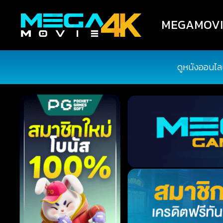
MEGAMOVIE4
ดูหนังออนไล