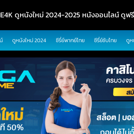
K ดูหนังใหม่ 2024-2025 หนังออนไลน์ ดูฟรี
น์
ดูหนังใหม่ 2024
ซีรี่ย์พากย์ไทย
ซีรี่ย์ซับไทย
ดูห