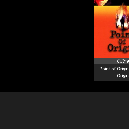
ซับไทย
Point of Origin
Origin