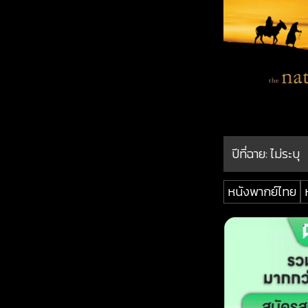
ปีที่ฉาย:
ไม่ระบุ
หนังพากย์ไทย