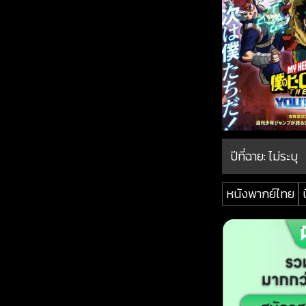
ปีที่ฉาย:
ไม่ระบุ
หนังพากย์ไทย