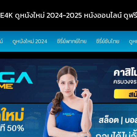
K ดูหนังใหม่ 2024-2025 หนังออนไลน์ ดูฟรี
น์
ดูหนังใหม่ 2024
ซีรี่ย์พากย์ไทย
ซีรี่ย์ซับไทย
ดูห