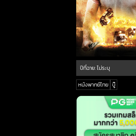
ปีที่ฉาย:
ไม่ระบุ
หนังพากย์ไทย
บู๊