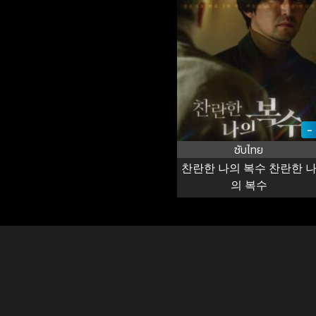
-
ซับไทย
찬란한 나의 복수 찬란한 
의 복수