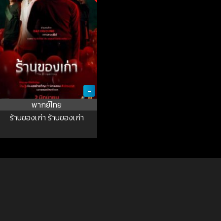
-
พากย์ไทย
ร้านของเก่า ร้านของเก่า