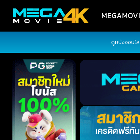
MEGAMOVIE4
ดูหนังออนไล