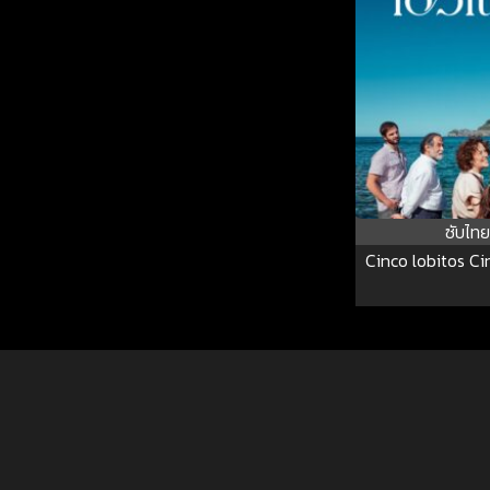
ซับไทย
Cinco lobitos Ci