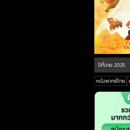
ปีที่ฉาย:
2025
หนังพากย์ไทย