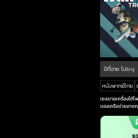
ปีที่ฉาย:
ไม่ระบุ
หนังพากย์ไทย
เซลขายเครื่องใช้
ของเครือข่ายอาชญาก