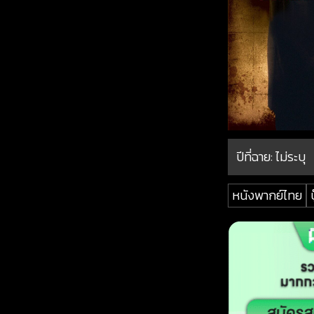
ปีที่ฉาย:
ไม่ระบุ
หนังพากย์ไทย
บ