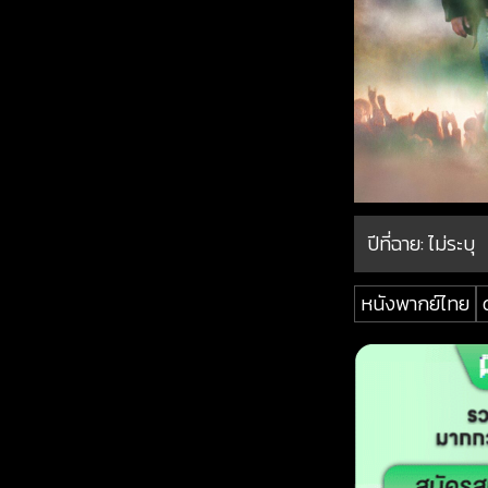
ปีที่ฉาย:
ไม่ระบุ
หนังพากย์ไทย