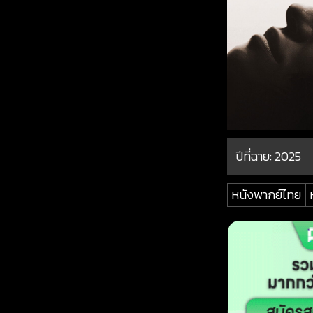
ปีที่ฉาย:
2025
หนังพากย์ไทย