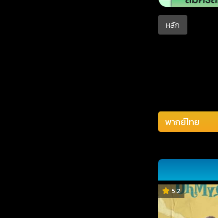
หลัก
5.2