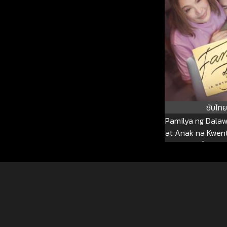
ซับไทย
Pamilya ng Dalaw
at Anak na Kwent
คือสองเ