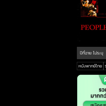
ปีที่ฉาย:
ไม่ระบุ
หนังพากย์ไทย