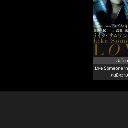
ซับไทย
Like Someone in
คนมีความ