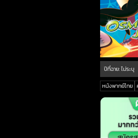
ปีที่ฉาย:
ไม่ระบุ
หนังพากย์ไทย