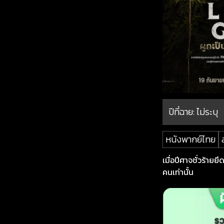
ปีที่ฉาย:
ไม่ระบุ
หนังพากย์ไทย
เมื่อปีศาจชั่วร้าย
คนเท่านั้น