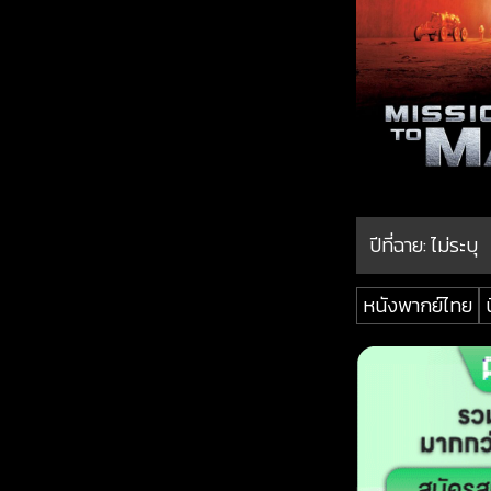
ปีที่ฉาย:
ไม่ระบุ
หนังพากย์ไทย