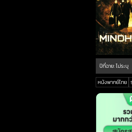
ปีที่ฉาย:
ไม่ระบุ
หนังพากย์ไทย