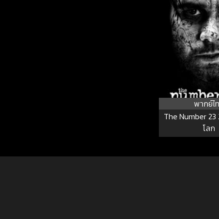
พากย์ไ
The Number 23 2
โลก