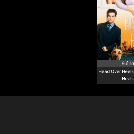
ซับไทย
Head Over Heels
Heels