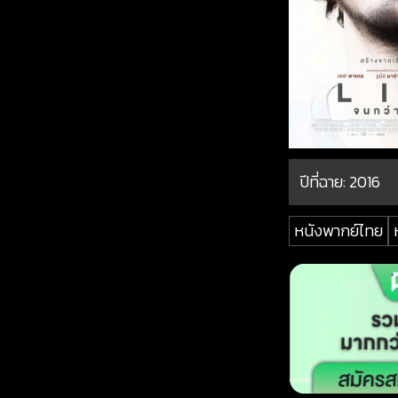
ปีที่ฉาย:
2016
หนังพากย์ไทย