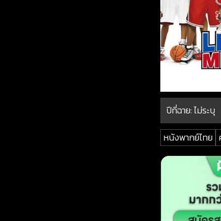
ปีที่ฉาย:
ไม่ระบุ
หนังพากย์ไทย