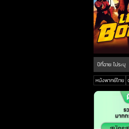
ปีที่ฉาย:
ไม่ระบุ
หนังพากย์ไทย