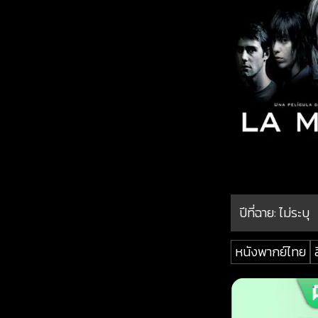
ปีที่ฉาย:
ไม่ระบุ
หนังพากย์ไทย