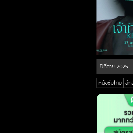
ปีที่ฉาย:
2025
หนังซับไทย
ลึก