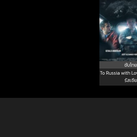
ซับไทย
To Russia with Lov
รัสเซีย