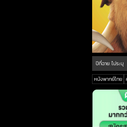
ปีที่ฉาย:
ไม่ระบุ
หนังพากย์ไทย