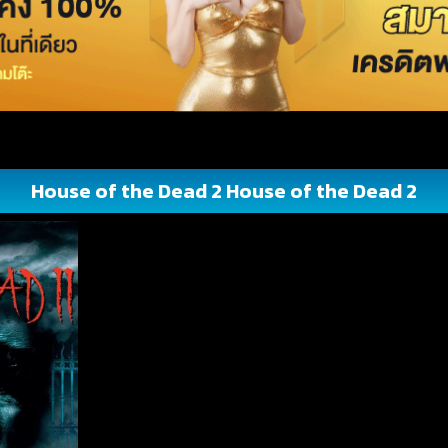
House of the Dead 2 House of the Dead 2