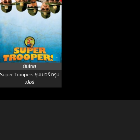
-
ซับไทย
Super Troopers ซุปเปอร์ ทรูป
เปอร์