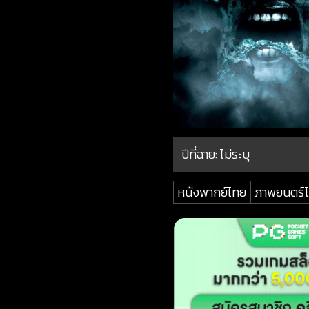
ปีที่ฉาย:
ไม่ระบุ
หนังพากย์ไทย
ภาพยนตร์โ