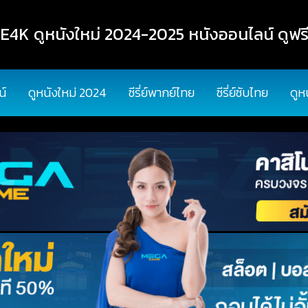
K ดูหนังใหม่ 2024-2025 หนังออนไลน์ ดูฟรี
น์
ดูหนังใหม่ 2024
ซีรี่ย์พากย์ไทย
ซีรี่ย์ซับไทย
ดูห