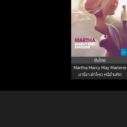
-
ซับไทย
Martha Marcy May Marlene
มาร์ธา ฝ่าโหด หนีอำมหิต