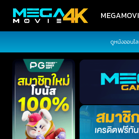
MEGAMOVIE4
ดูหนังออนไล